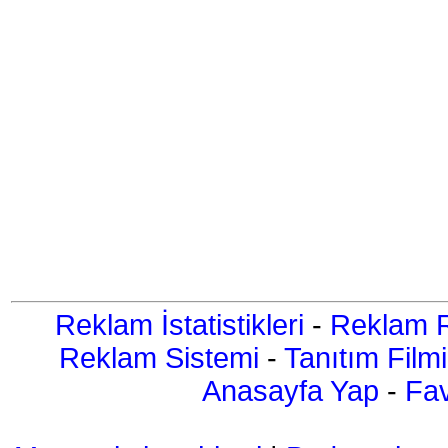
Reklam İstatistikleri
-
Reklam R
Reklam Sistemi
-
Tanıtım Filmi
Anasayfa Yap
-
Fav