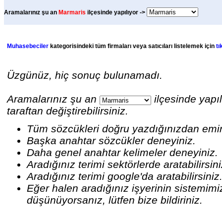
Aramalarınız şu an
Marmaris
ilçesinde yapılıyor ->
Muhasebeciler
kategorisindeki tüm firmaları veya satıcıları listelemek için
tı
Üzgünüz, hiç sonuç bulunamadı.
Aramalarınız şu an
ilçesinde yapıl
taraftan değiştirebilirsiniz.
Tüm sözcükleri doğru yazdığınızdan emi
Başka anahtar sözcükler deneyiniz.
Daha genel anahtar kelimeler deneyiniz.
Aradığınız terimi sektörlerde aratabilirsin
Aradığınız terimi google'da aratabilirsiniz
Eğer halen aradığınız işyerinin sistemim
düşünüyorsanız, lütfen bize bildiriniz.