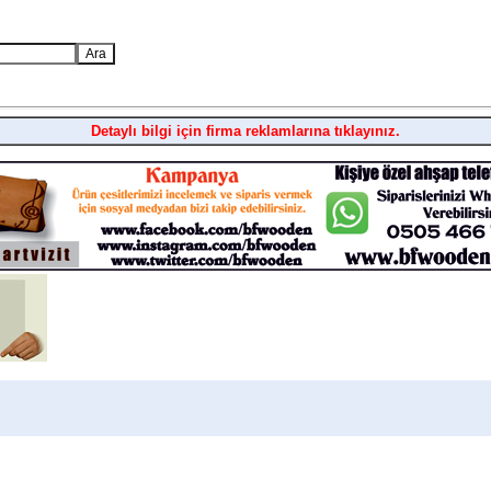
Detaylı bilgi için firma reklamlarına tıklayınız.