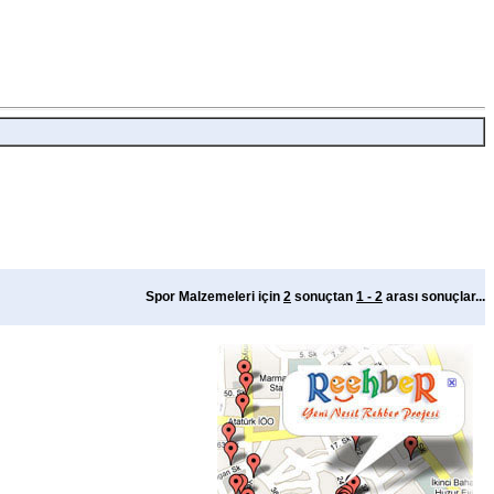
Spor Malzemeleri için
2
sonuçtan
1 - 2
arası sonuçlar...