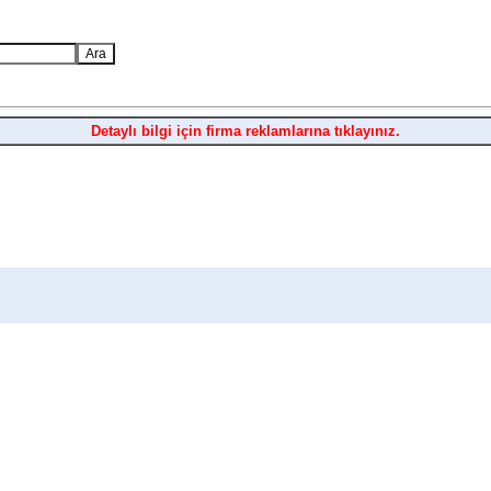
Detaylı bilgi için firma reklamlarına tıklayınız.