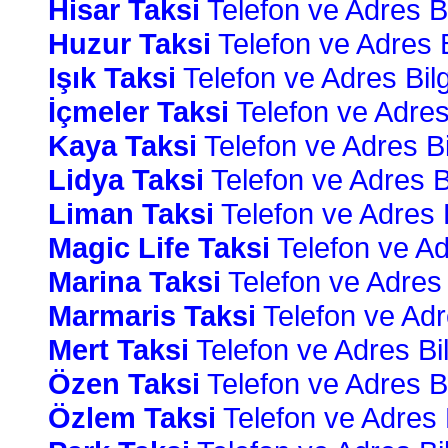
Hisar Taksi
Telefon ve Adres Bil
Huzur Taksi
Telefon ve Adres Bi
Işık Taksi
Telefon ve Adres Bilgi
İçmeler Taksi
Telefon ve Adres 
Kaya Taksi
Telefon ve Adres Bil
Lidya Taksi
Telefon ve Adres Bi
Liman Taksi
Telefon ve Adres Bi
Magic Life Taksi
Telefon ve Adr
Marina Taksi
Telefon ve Adres B
Marmaris Taksi
Telefon ve Adre
Mert Taksi
Telefon ve Adres Bilg
Özen Taksi
Telefon ve Adres Bil
Özlem Taksi
Telefon ve Adres B