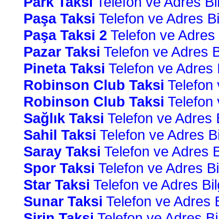
Park Taksi
Telefon ve Adres Bil
Paşa Taksi
Telefon ve Adres Bil
Paşa Taksi 2
Telefon ve Adres B
Pazar Taksi
Telefon ve Adres Bi
Pineta Taksi
Telefon ve Adres B
Robinson Club Taksi
Telefon v
Robinson Club Taksi
Telefon v
Sağlık Taksi
Telefon ve Adres Bi
Sahil Taksi
Telefon ve Adres Bil
Saray Taksi
Telefon ve Adres Bi
Spor Taksi
Telefon ve Adres Bil
Star Taksi
Telefon ve Adres Bilg
Sunar Taksi
Telefon ve Adres Bi
Şirin Taksi
Telefon ve Adres Bil