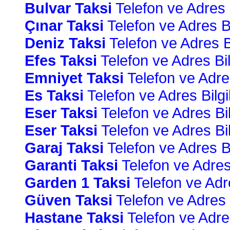
Bulvar Taksi
Telefon ve Adres B
Çınar Taksi
Telefon ve Adres Bi
Deniz Taksi
Telefon ve Adres Bi
Efes Taksi
Telefon ve Adres Bilg
Emniyet Taksi
Telefon ve Adres
Es Taksi
Telefon ve Adres Bilgil
Eser Taksi
Telefon ve Adres Bil
Eser Taksi
Telefon ve Adres Bil
Garaj Taksi
Telefon ve Adres Bi
Garanti Taksi
Telefon ve Adres 
Garden 1 Taksi
Telefon ve Adre
Güven Taksi
Telefon ve Adres B
Hastane Taksi
Telefon ve Adres