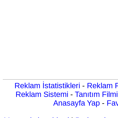
Reklam İstatistikleri
-
Reklam R
Reklam Sistemi
-
Tanıtım Filmi
Anasayfa Yap
-
Fav