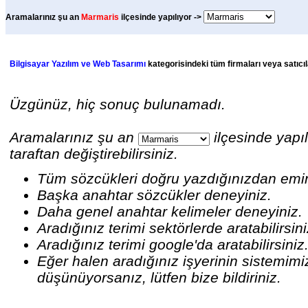
Aramalarınız şu an
Marmaris
ilçesinde yapılıyor ->
Bilgisayar Yazılım ve Web Tasarımı
kategorisindeki tüm firmaları veya satıcıl
Üzgünüz, hiç sonuç bulunamadı.
Aramalarınız şu an
ilçesinde yapıl
taraftan değiştirebilirsiniz.
Tüm sözcükleri doğru yazdığınızdan emi
Başka anahtar sözcükler deneyiniz.
Daha genel anahtar kelimeler deneyiniz.
Aradığınız terimi sektörlerde aratabilirsin
Aradığınız terimi google'da aratabilirsiniz
Eğer halen aradığınız işyerinin sistemim
düşünüyorsanız, lütfen bize bildiriniz.