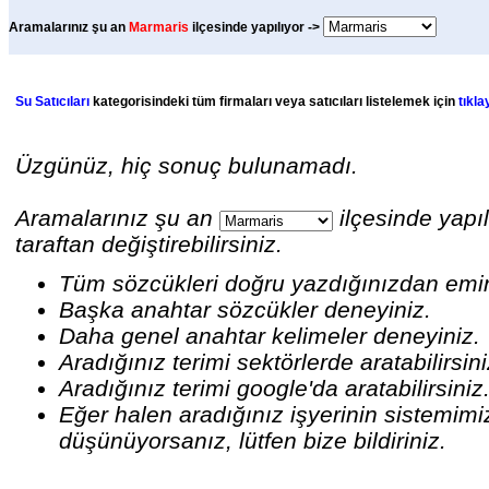
Aramalarınız şu an
Marmaris
ilçesinde yapılıyor ->
Su Satıcıları
kategorisindeki tüm firmaları veya satıcıları listelemek için
tıkla
Üzgünüz, hiç sonuç bulunamadı.
Aramalarınız şu an
ilçesinde yapıl
taraftan değiştirebilirsiniz.
Tüm sözcükleri doğru yazdığınızdan emi
Başka anahtar sözcükler deneyiniz.
Daha genel anahtar kelimeler deneyiniz.
Aradığınız terimi sektörlerde aratabilirsin
Aradığınız terimi google'da aratabilirsiniz
Eğer halen aradığınız işyerinin sistemim
düşünüyorsanız, lütfen bize bildiriniz.