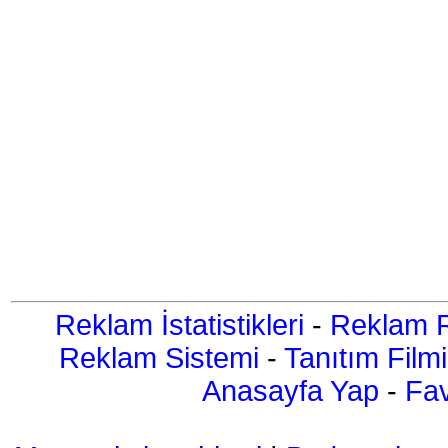
Reklam İstatistikleri
-
Reklam R
Reklam Sistemi
-
Tanıtım Filmi
Anasayfa Yap
-
Fav