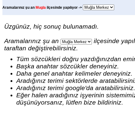
Aramalarınız şu an
Mugla
ilçesinde yapılıyor ->
Üzgünüz, hiç sonuç bulunamadı.
Aramalarınız şu an
ilçesinde yapıl
taraftan değiştirebilirsiniz.
Tüm sözcükleri doğru yazdığınızdan emi
Başka anahtar sözcükler deneyiniz.
Daha genel anahtar kelimeler deneyiniz.
Aradığınız terimi sektörlerde aratabilirsin
Aradığınız terimi google'da aratabilirsiniz
Eğer halen aradığınız işyerinin sistemim
düşünüyorsanız, lütfen bize bildiriniz.