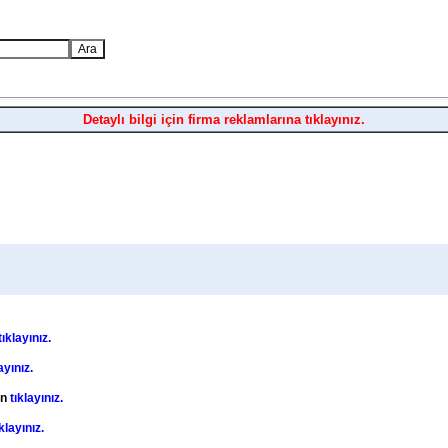
Detaylı bilgi için firma reklamlarına tıklayınız.
tıklayınız.
ayınız.
in
tıklayınız.
ıklayınız.