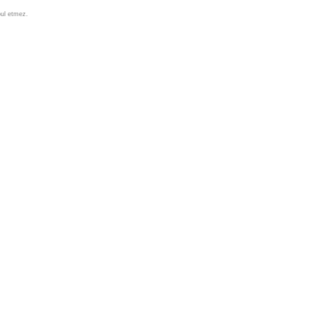
bul etmez.