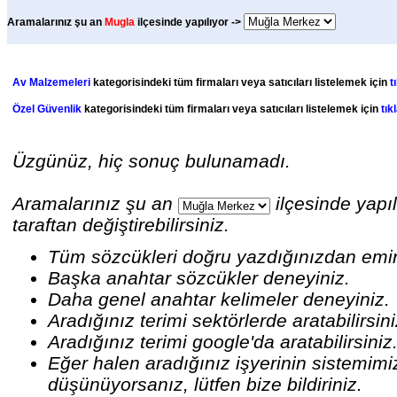
Aramalarınız şu an
Mugla
ilçesinde yapılıyor ->
Av Malzemeleri
kategorisindeki tüm firmaları veya satıcıları listelemek için
t
Özel Güvenlik
kategorisindeki tüm firmaları veya satıcıları listelemek için
tık
Üzgünüz, hiç sonuç bulunamadı.
Aramalarınız şu an
ilçesinde yapıl
taraftan değiştirebilirsiniz.
Tüm sözcükleri doğru yazdığınızdan emi
Başka anahtar sözcükler deneyiniz.
Daha genel anahtar kelimeler deneyiniz.
Aradığınız terimi sektörlerde aratabilirsin
Aradığınız terimi google'da aratabilirsiniz
Eğer halen aradığınız işyerinin sistemim
düşünüyorsanız, lütfen bize bildiriniz.