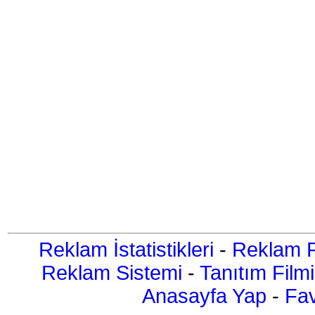
Reklam İstatistikleri
-
Reklam R
Reklam Sistemi
-
Tanıtım Filmi
Anasayfa Yap
-
Fav