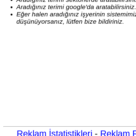
Aradığınız terimi google'da aratabilirsiniz
Eğer halen aradığınız işyerinin sistemim
düşünüyorsanız, lütfen bize bildiriniz.
Reklam İstatistikleri
-
Reklam R