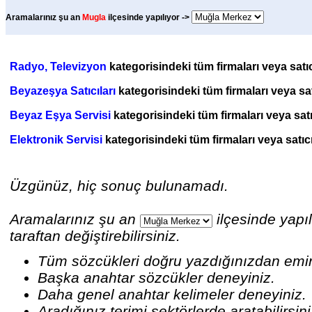
Aramalarınız şu an
Mugla
ilçesinde yapılıyor ->
Radyo, Televizyon
kategorisindeki tüm firmaları veya satıc
Beyazeşya Satıcıları
kategorisindeki tüm firmaları veya satı
Beyaz Eşya Servisi
kategorisindeki tüm firmaları veya satı
Elektronik Servisi
kategorisindeki tüm firmaları veya satıcı
Üzgünüz, hiç sonuç bulunamadı.
Aramalarınız şu an
ilçesinde yapıl
taraftan değiştirebilirsiniz.
Tüm sözcükleri doğru yazdığınızdan emi
Başka anahtar sözcükler deneyiniz.
Daha genel anahtar kelimeler deneyiniz.
Aradığınız terimi sektörlerde aratabilirsin