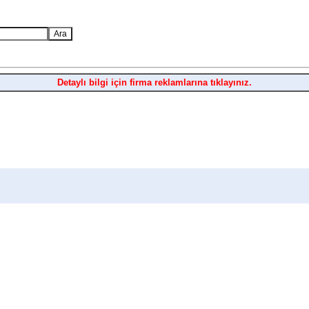
Detaylı bilgi için firma reklamlarına tıklayınız.