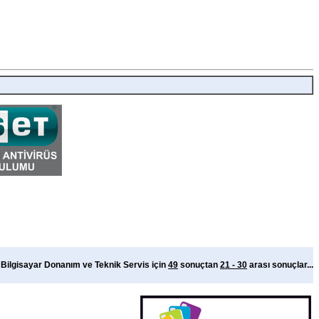
Bilgisayar Donanım ve Teknik Servis için
49
sonuçtan
21 - 30
arası sonuçlar...