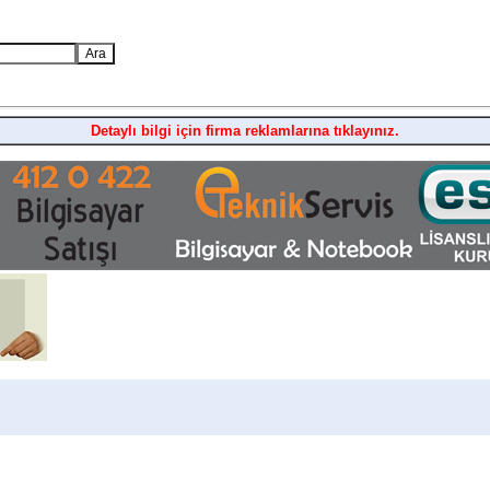
Detaylı bilgi için firma reklamlarına tıklayınız.