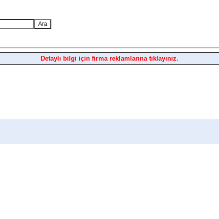
Detaylı bilgi için firma reklamlarına tıklayınız.