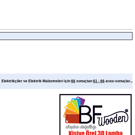
Elektrikçiler ve Elektrik Malzemeleri için
66
sonuçtan
61 - 66
arası sonuçlar...